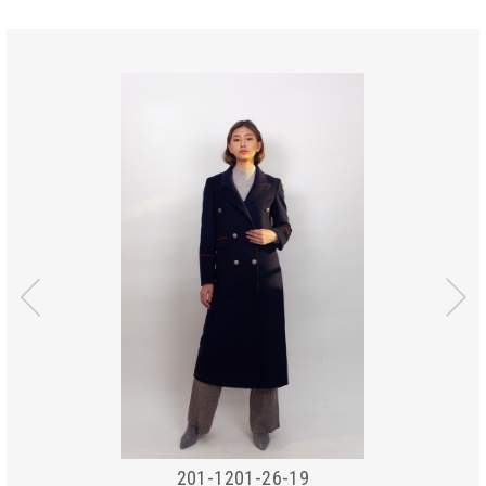
201-1201-26-19