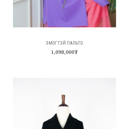
ЭМЭГТЭЙ ПАЛЬТО
1,098,000₮