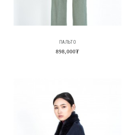
ПАЛЬТО
898,000₮