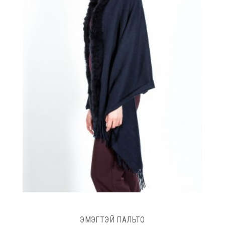
ЭМЭГТЭЙ ПАЛЬТО