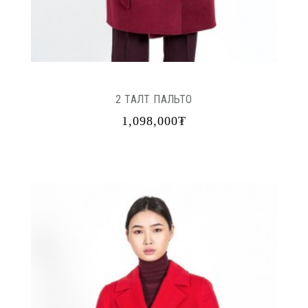
2 ТАЛТ ПАЛЬТО
1,098,000₮