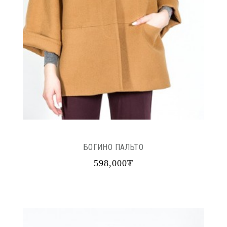
БОГИНО ПАЛЬТО
598,000₮