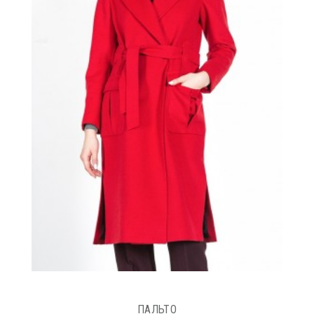
ПАЛЬТО