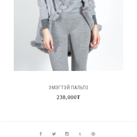
ЭМЭГТЭЙ ПАЛЬТО
238,000₮