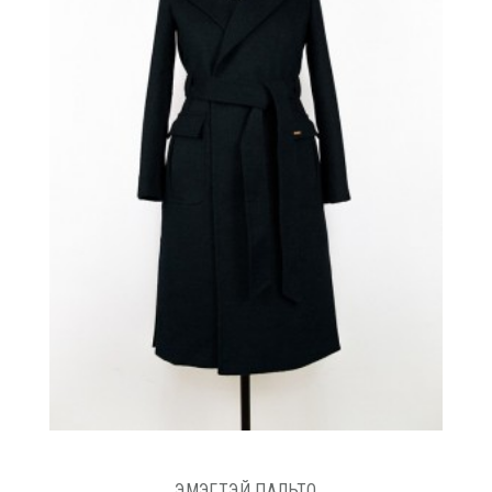
ЭМЭГТЭЙ ПАЛЬТО