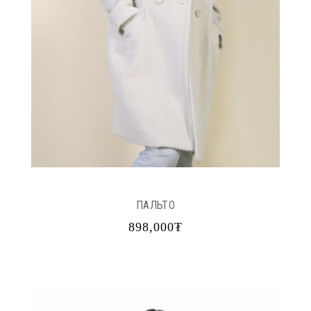
ПАЛЬТО
898,000₮