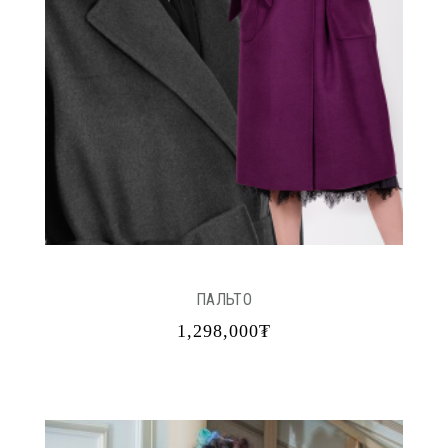
ПАЛЬТО
1,298,000₮